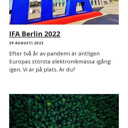
IFA Berlin 2022
29 AUGUSTI 2022
Efter två år av pandemi är äntligen
Europas största elektronikmässa igång
igen. Vi är på plats. Är du?
NYHET