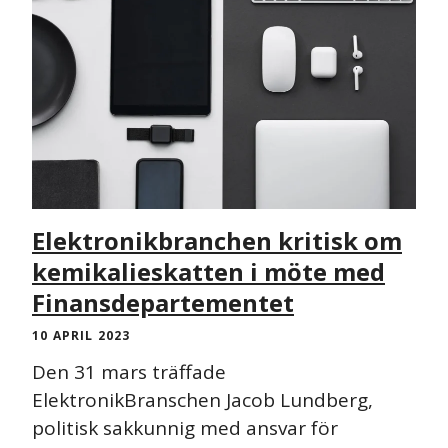
Elektronikbranchen kritisk om
kemikalieskatten i möte med
Finansdepartementet
10 APRIL 2023
Den 31 mars träffade
ElektronikBranschen Jacob Lundberg,
politisk sakkunnig med ansvar för