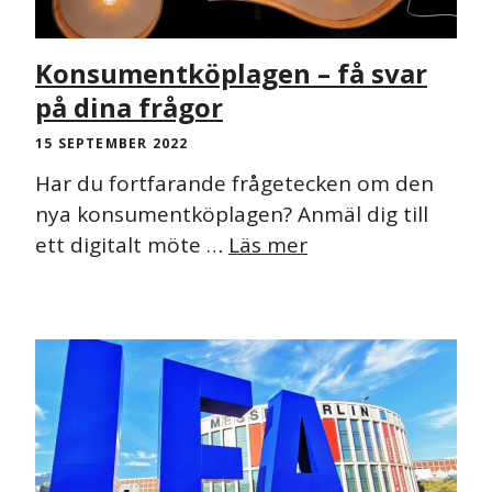
Konsumentköplagen – få svar
på dina frågor
15 SEPTEMBER 2022
Har du fortfarande frågetecken om den
nya konsumentköplagen? Anmäl dig till
ett digitalt möte …
Läs mer
NYHET