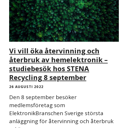
Vi vill öka återvinning och
återbruk av hemelektronik –
studiebesök hos STENA
Recycling 8 september
26 AUGUSTI 2022
Den 8 september besöker
medlemsföretag som
ElektronikBranschen Sverige största
anläggning för återvinning och återbruk