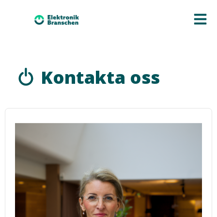
Kontakta oss