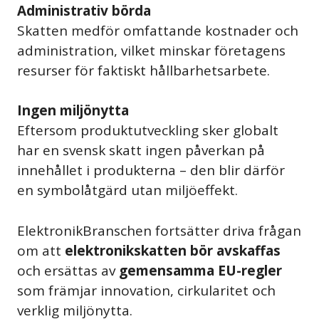
Administrativ börda
Skatten medför omfattande kostnader och
administration, vilket minskar företagens
resurser för faktiskt hållbarhetsarbete.
Ingen miljönytta
Eftersom produktutveckling sker globalt
har en svensk skatt ingen påverkan på
innehållet i produkterna – den blir därför
en symbolåtgärd utan miljöeffekt.
ElektronikBranschen fortsätter driva frågan
om att
elektronikskatten bör avskaffas
och ersättas av
gemensamma EU-regler
som främjar innovation, cirkularitet och
verklig miljönytta.