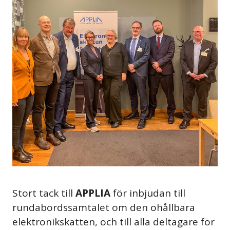
Stort tack till
APPLIA
för inbjudan till
rundabordssamtalet om den ohållbara
elektronikskatten, och till alla deltagare för