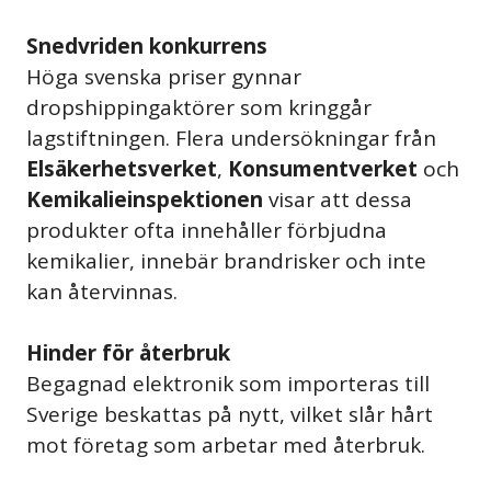
Snedvriden konkurrens
Höga svenska priser gynnar
dropshippingaktörer som kringgår
lagstiftningen. Flera undersökningar från
Elsäkerhetsverket
,
Konsumentverket
och
Kemikalieinspektionen
visar att dessa
produkter ofta innehåller förbjudna
kemikalier, innebär brandrisker och inte
kan återvinnas.
Hinder för återbruk
Begagnad elektronik som importeras till
Sverige beskattas på nytt, vilket slår hårt
mot företag som arbetar med återbruk.