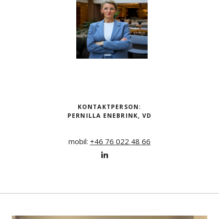
KONTAKTPERSON:
PERNILLA ENEBRINK
, VD
mobil:
+46 76 022 48 66