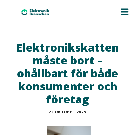
Elektronikskatten
måste bort –
ohållbart för både
konsumenter och
företag
22 OKTOBER 2025