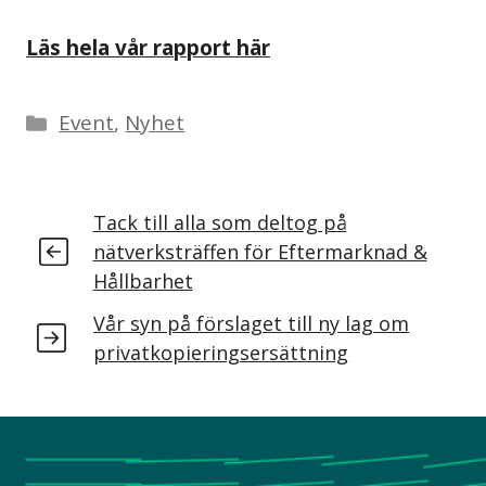
Läs hela vår rapport här
Event
,
Nyhet
Tack till alla som deltog på
nätverksträffen för Eftermarknad &
Hållbarhet
Vår syn på förslaget till ny lag om
privatkopieringsersättning