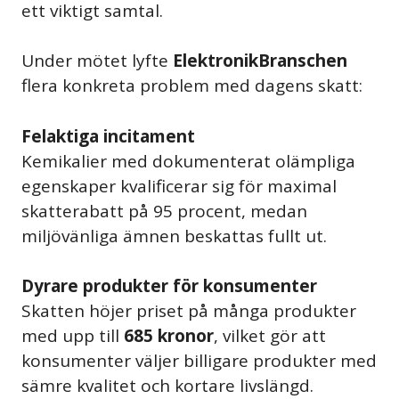
ett viktigt samtal.
Under mötet lyfte
ElektronikBranschen
flera konkreta problem med dagens skatt:
Felaktiga incitament
Kemikalier med dokumenterat olämpliga
egenskaper kvalificerar sig för maximal
skatterabatt på 95 procent, medan
miljövänliga ämnen beskattas fullt ut.
Dyrare produkter för konsumenter
Skatten höjer priset på många produkter
med upp till
685 kronor
, vilket gör att
konsumenter väljer billigare produkter med
sämre kvalitet och kortare livslängd.