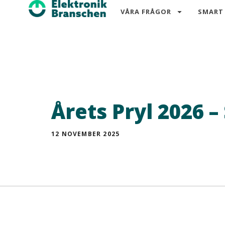
VÅRA FRÅGOR
SMART
Årets Pryl 2026 
12 NOVEMBER 2025