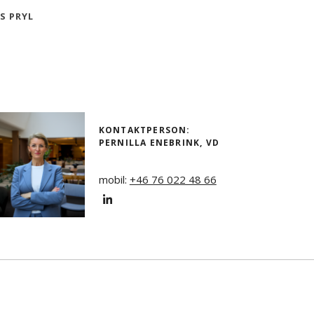
S PRYL
KONTAKTPERSON:
PERNILLA ENEBRINK
, VD
mobil:
+46 76 022 48 66