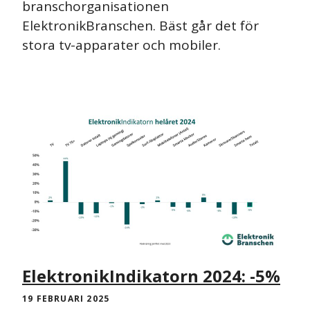
branschorganisationen
ElektronikBranschen. Bäst går det för
stora tv-apparater och mobiler.
PRESSMEDDELANDE
ElektronikIndikatorn 2024: -5%
19 FEBRUARI 2025