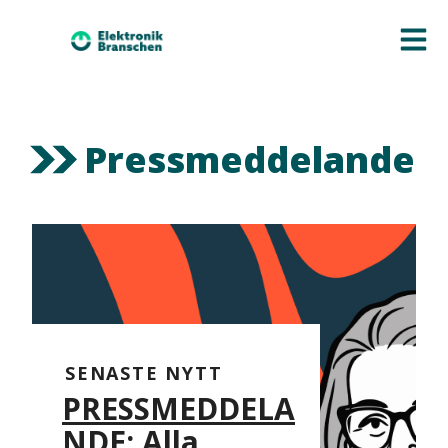
Pressmeddelande
SENASTE NYTT
PRESSMEDDELA
NDE: Alla