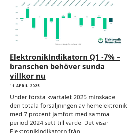
ElektronikIndikatorn Q1 -7% –
branschen behöver sunda
villkor nu
11 APRIL 2025
Under första kvartalet 2025 minskade
den totala försäljningen av hemelektronik
med 7 procent jämfört med samma
period 2024 sett till värde. Det visar
ElektronikIndikatorn från