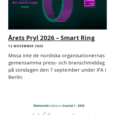
Årets Pryl 2026 – Smart Ring
12 NOVEMBER 2025
Missa inte de nordiska organisationernas
gemensamma press- och branschmiddag
på söndagen den 7 september under IFA i
Berlin.
PRESSMEDDELANDE