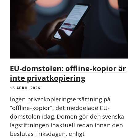
EU-domstolen: offline-kopior är
inte privatkopiering
16 APRIL 2026
Ingen privatkopieringsersättning på
”offline-kopior”, det meddelade EU-
domstolen idag. Domen gör den svenska
lagstiftningen inaktuell redan innan den
beslutas i riksdagen, enligt