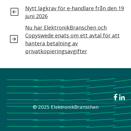
Nytt lagkrav för e-handlare från den 19
juni 2026
Nu har ElektronikBranschen och
Copyswede enats om ett avtal för att
hantera betalning av
privatkopieringsavgifter
© 2025 ElektronikBranschen