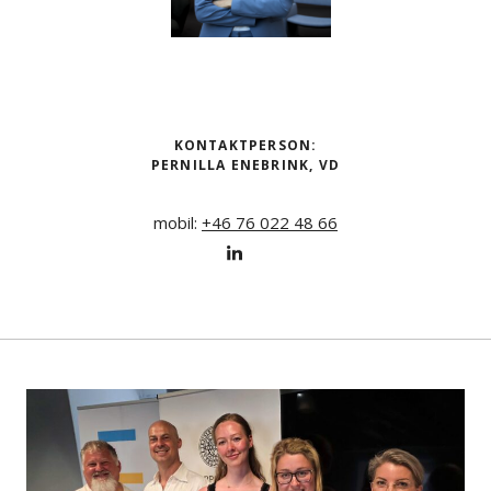
KONTAKTPERSON:
PERNILLA ENEBRINK
, VD
mobil:
+46 76 022 48 66