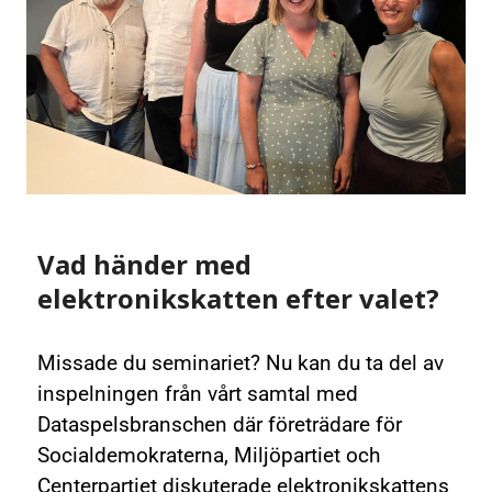
Vad händer med
elektronikskatten efter valet?
Missade du seminariet? Nu kan du ta del av
inspelningen från vårt samtal med
Dataspelsbranschen där företrädare för
Socialdemokraterna, Miljöpartiet och
Centerpartiet diskuterade elektronikskattens