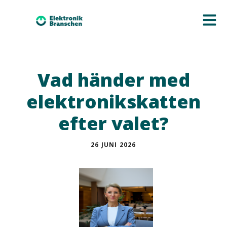
Vad händer med
elektronikskatten
efter valet?
26 JUNI 2026