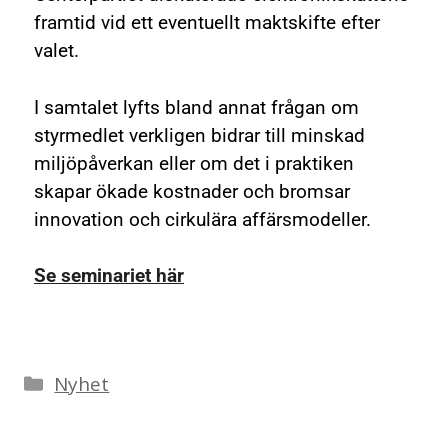
framtid vid ett eventuellt maktskifte efter
valet.
I samtalet lyfts bland annat frågan om
styrmedlet verkligen bidrar till minskad
miljöpåverkan eller om det i praktiken
skapar ökade kostnader och bromsar
innovation och cirkulära affärsmodeller.
Se seminariet här
Nyhet