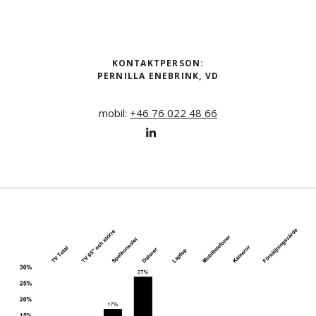
KONTAKTPERSON:
PERNILLA ENEBRINK
, VD
mobil:
+46 76 022 48 66