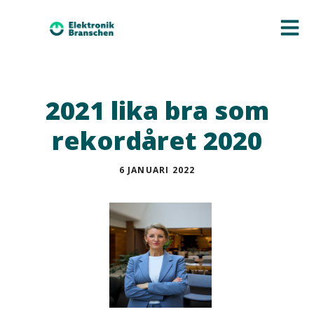
2021 lika bra som
rekordåret 2020
6 JANUARI 2022