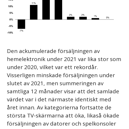
Den ackumulerade försäljningen av
hemelektronik under 2021 var lika stor som
under 2020, vilket var ett rekordår.
Visserligen minskade försäljningen under
slutet av 2021, men summeringen av
samtliga 12 månader visar att det samlade
värdet var i det närmaste identiskt med
året innan. Av kategorierna fortsatte de
största TV-skärmarna att öka, likaså ökade
försäljningen av datorer och spelkonsoler