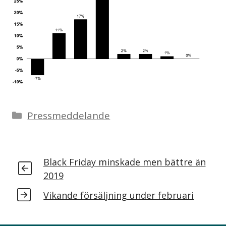
Pressmeddelande
Black Friday minskade men bättre än
2019
Vikande försäljning under februari