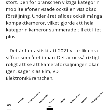
stort. Den för branschen viktiga kategorin
mobiltelefoner visade också en viss ökad
försäljning. Under året såldes också många
kompaktkameror, vilket gjorde att hela
kategorin kameror summerade till ett litet
plus.
– Det är fantastiskt att 2021 visar lika bra
siffror som året innan. Det är också riktigt
roligt att se att kameraförsäljningen ökar
igen, säger Klas Elm, VD
ElektronikBranschen.